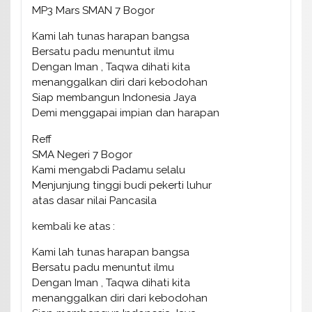
MP3 Mars SMAN 7 Bogor
Kami lah tunas harapan bangsa
Bersatu padu menuntut ilmu
Dengan Iman , Taqwa dihati kita
menanggalkan diri dari kebodohan
Siap membangun Indonesia Jaya
Demi menggapai impian dan harapan
Reff
SMA Negeri 7 Bogor
Kami mengabdi Padamu selalu
Menjunjung tinggi budi pekerti luhur
atas dasar nilai Pancasila
kembali ke atas :
Kami lah tunas harapan bangsa
Bersatu padu menuntut ilmu
Dengan Iman , Taqwa dihati kita
menanggalkan diri dari kebodohan