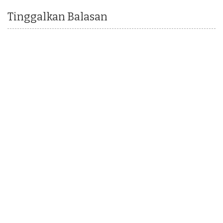
Tinggalkan Balasan