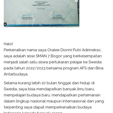
Halo!
Perkenalkan nama saya Oralee Dionni Putri Adirinekso,
saya adalah siswi SMAN 7 Bogor yang berkesempatan
menjadi salah satu siswa pertukaran pelajar ke Swedia
pada tahun 2022/2023 bersama program AFS dan Bina
Antarbudaya.
Selama kurang lebih 10 bulan tinggal dan hidup di
Swedia, saya bisa mendapatkan banyak ilmu baru,
mempelajari budaya baru, mendapatkan pertemanan
dalam lingkup nasional maupun internasional dan yang
terpenting saya dapat memperkenalkan budaya