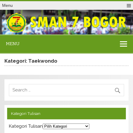
Menu
MENU
Kategori: Taekwondo
Kategori Tulisan
Kategori Tulisan