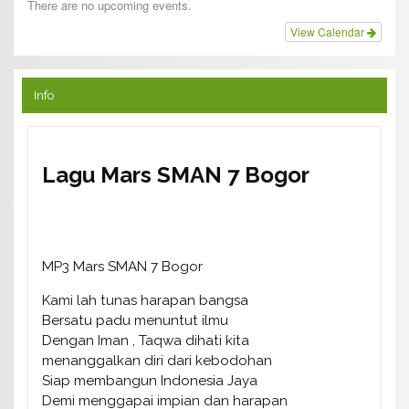
There are no upcoming events.
View Calendar
Info
Lagu Mars SMAN 7 Bogor
MP3 Mars SMAN 7 Bogor
Kami lah tunas harapan bangsa
Bersatu padu menuntut ilmu
Dengan Iman , Taqwa dihati kita
menanggalkan diri dari kebodohan
Siap membangun Indonesia Jaya
Demi menggapai impian dan harapan