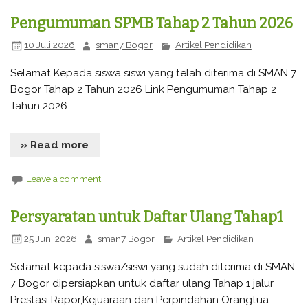
Pengumuman SPMB Tahap 2 Tahun 2026
10 Juli 2026
sman7 Bogor
Artikel Pendidikan
Selamat Kepada siswa siswi yang telah diterima di SMAN 7
Bogor Tahap 2 Tahun 2026 Link Pengumuman Tahap 2
Tahun 2026
» Read more
Leave a comment
Persyaratan untuk Daftar Ulang Tahap1
25 Juni 2026
sman7 Bogor
Artikel Pendidikan
Selamat kepada siswa/siswi yang sudah diterima di SMAN
7 Bogor dipersiapkan untuk daftar ulang Tahap 1 jalur
Prestasi Rapor,Kejuaraan dan Perpindahan Orangtua