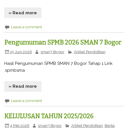
» Read more
Leave a comment
Pengumuman SPMB 2026 SMAN 7 Bogor
25 Juni 2026
sman7 Bogor
Artikel Pendidikan
Hasil Pengumuman SPMB SMAN 7 Bogor Tahap 1 Link
:spmbsma
» Read more
Leave a comment
KELULUSAN TAHUN 2025/2026
4 Mei 2026
sman7 Bogor
Artikel Pendidikan
,
Berita
,