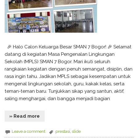
🎉 Halo Calon Keluarga Besar SMAN 7 Bogor! 🎉 Selamat
datang di kegiatan Masa Pengenalan Lingkungan
Sekolah (MPLS) SMAN 7 Bogor. Mari ikuti seluruh
rangkaian kegiatan dengan penuh semangat, disiplin, dan
rasa ingin tahu. Jadikan MPLS sebagai kesempatan untuk
mengenal lingkungan sekolah, guru, kakak kelas, serta
teman-teman baru. Tunjukkan sikap yang santun, aktif,
saling menghargai, dan bangga menjadi bagian
» Read more
Leave a comment
prestasi
,
slide