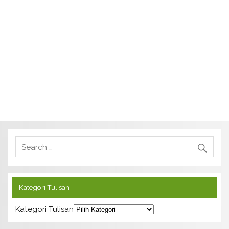
Kategori Tulisan
Kategori Tulisan