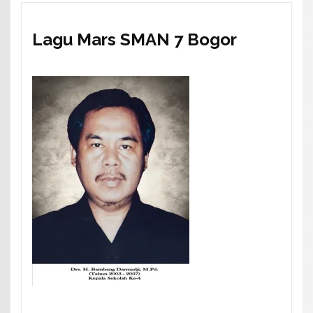
Lagu Mars SMAN 7 Bogor