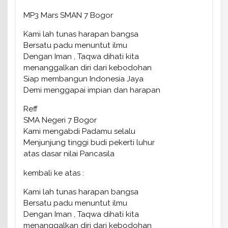
MP3 Mars SMAN 7 Bogor
Kami lah tunas harapan bangsa
Bersatu padu menuntut ilmu
Dengan Iman , Taqwa dihati kita
menanggalkan diri dari kebodohan
Siap membangun Indonesia Jaya
Demi menggapai impian dan harapan
Reff
SMA Negeri 7 Bogor
Kami mengabdi Padamu selalu
Menjunjung tinggi budi pekerti luhur
atas dasar nilai Pancasila
kembali ke atas :
Kami lah tunas harapan bangsa
Bersatu padu menuntut ilmu
Dengan Iman , Taqwa dihati kita
menanggalkan diri dari kebodohan