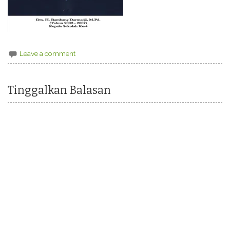
Leave a comment
Tinggalkan Balasan