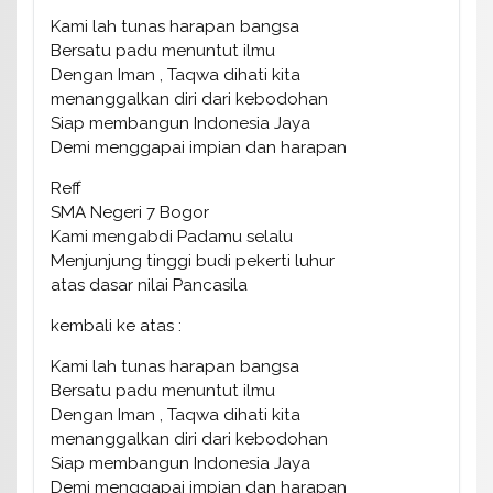
Kami lah tunas harapan bangsa
Bersatu padu menuntut ilmu
Dengan Iman , Taqwa dihati kita
menanggalkan diri dari kebodohan
Siap membangun Indonesia Jaya
Demi menggapai impian dan harapan
Reff
SMA Negeri 7 Bogor
Kami mengabdi Padamu selalu
Menjunjung tinggi budi pekerti luhur
atas dasar nilai Pancasila
kembali ke atas :
Kami lah tunas harapan bangsa
Bersatu padu menuntut ilmu
Dengan Iman , Taqwa dihati kita
menanggalkan diri dari kebodohan
Siap membangun Indonesia Jaya
Demi menggapai impian dan harapan