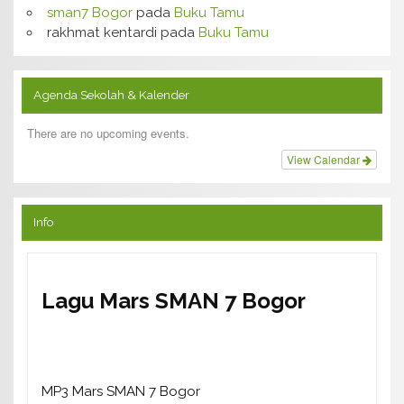
sman7 Bogor
pada
Buku Tamu
rakhmat kentardi
pada
Buku Tamu
Agenda Sekolah & Kalender
There are no upcoming events.
View Calendar
Info
Lagu Mars SMAN 7 Bogor
MP3 Mars SMAN 7 Bogor