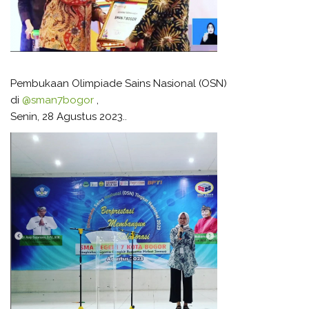
Pembukaan Olimpiade Sains Nasional (OSN)
di
@sman7bogor
,
Senin, 28 Agustus 2023..