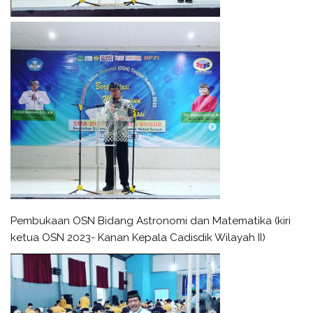
Pembukaan OSN Bidang Astronomi dan Matematika (kiri
ketua OSN 2023- Kanan Kepala Cadisdik Wilayah II)