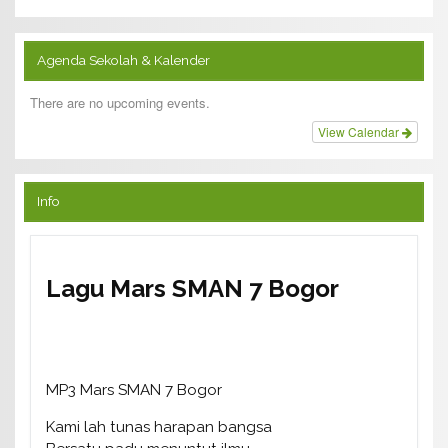
Agenda Sekolah & Kalender
There are no upcoming events.
View Calendar
Info
Lagu Mars SMAN 7 Bogor
MP3 Mars SMAN 7 Bogor
Kami lah tunas harapan bangsa