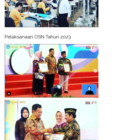
Pelaksanaan OSN Tahun 2023