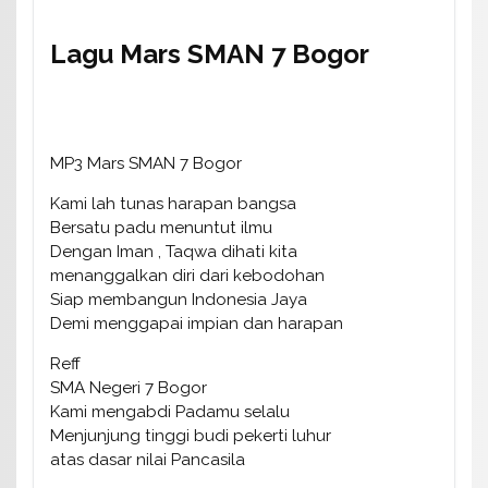
Lagu Mars SMAN 7 Bogor
MP3 Mars SMAN 7 Bogor
Kami lah tunas harapan bangsa
Bersatu padu menuntut ilmu
Dengan Iman , Taqwa dihati kita
menanggalkan diri dari kebodohan
Siap membangun Indonesia Jaya
Demi menggapai impian dan harapan
Reff
SMA Negeri 7 Bogor
Kami mengabdi Padamu selalu
Menjunjung tinggi budi pekerti luhur
atas dasar nilai Pancasila