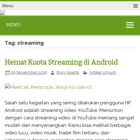
Menu
MENU
Tag: streaming
Hemat Kuota Streaming di Android
29 November 2015
Ruly Aperta
Artikel Umum
Salah satu kegiatan yang sering dilakukan pengguna HP
Android adalah streaming video YouTube. Menonton
dengan cara streaming video di YouTube memang sangat
mudah dan menyenangkan. Kamu bisa melihat berbagai
video lucu, video musik, trailer film terbaru, dan